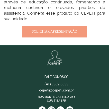
através de educação continuada, fomentando a
melhoria continua e elevados padrões de
assistência. Conheça esse produto do CEPETI para
sua unidade.
SOLICITAR APRESENTAÇÃO
FALE CONOSCO
(41) 3362-6633
cepeti@cepeti.com.br
RUA MONTE CASTELO,
366
CURITIBA | PR