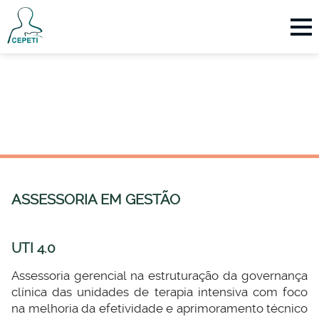
ASSESSORIA EM GESTÃO
UTI 4.0
Assessoria gerencial na estruturação da governança
clínica das unidades de terapia intensiva com foco
na melhoria da efetividade e aprimoramento técnico