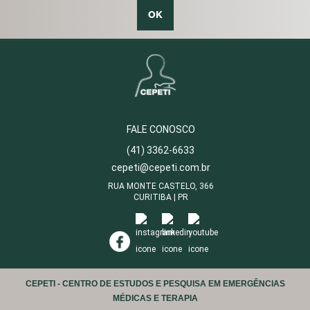
OK
FALE CONOSCO
(41) 3362-6633
cepeti@cepeti.com.br
RUA MONTE CASTELO,
366
CURITIBA | PR
CEPETI - CENTRO DE ESTUDOS E PESQUISA EM EMERGÊNCIAS
MÉDICAS E TERAPIA