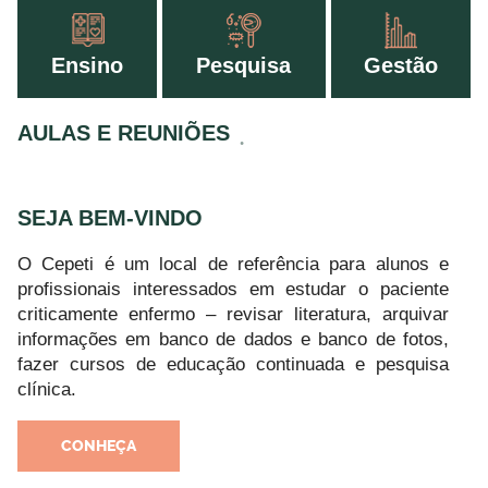
Ensino
Pesquisa
Gestão
AULAS E REUNIÕES
SEJA BEM-VINDO
O Cepeti é um local de referência para alunos e
profissionais interessados em estudar o paciente
criticamente enfermo – revisar literatura, arquivar
informações em banco de dados e banco de fotos,
fazer cursos de educação continuada e pesquisa
clínica.
CONHEÇA