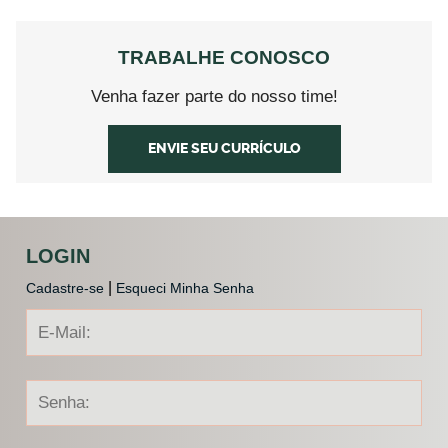
TRABALHE CONOSCO
Venha fazer parte do nosso time!
ENVIE SEU CURRÍCULO
LOGIN
|
Cadastre-se
Esqueci Minha Senha