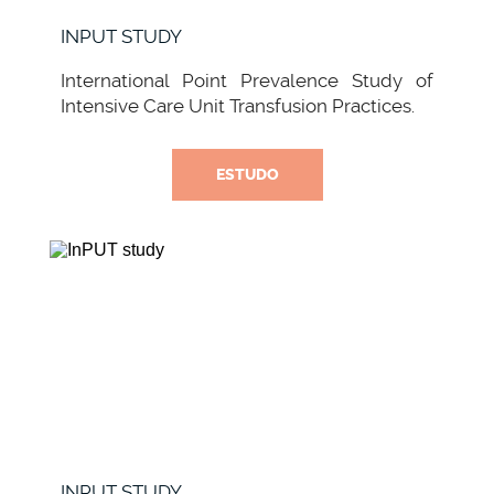
INPUT STUDY
International Point Prevalence Study of
Intensive Care Unit Transfusion Practices.
ESTUDO
INPUT STUDY