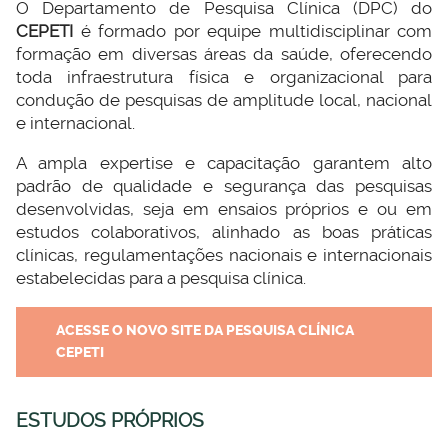
O Departamento de Pesquisa Clínica (DPC) do
CEPETI
é formado por equipe multidisciplinar com
formação em diversas áreas da saúde, oferecendo
toda infraestrutura física e organizacional para
condução de pesquisas de amplitude local, nacional
e internacional.
A ampla expertise e capacitação garantem alto
padrão de qualidade e segurança das pesquisas
desenvolvidas, seja em ensaios próprios e ou em
estudos colaborativos, alinhado as boas práticas
clínicas, regulamentações nacionais e internacionais
estabelecidas para a pesquisa clínica.
ACESSE O NOVO SITE DA PESQUISA CLÍNICA
CEPETI
ESTUDOS PRÓPRIOS