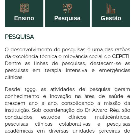
Ensino
Pesquisa
Gestão
PESQUISA
O desenvolvimento de pesquisas é uma das razões
da excelência técnica e relevância social do
CEPETI
.
Dentre as linhas de pesquisas, destacam-se as
pesquisas em terapia intensiva e emergências
clínicas.
Desde 1999, as atividades de pesquisa geram
conhecimento e inovação na área de saúde e
crescem ano a ano, consolidando a missão da
instituição. Sob coordenação do Dr Álvaro Réa, são
conduzidos estudos clínicos multicêntricos,
pesquisas clínicas colaborativas e pesquisas
acadêmicas em diversas unidades parceiras do