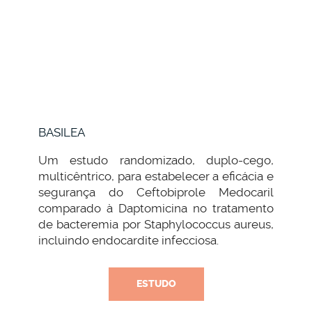
BASILEA
Um estudo randomizado, duplo-cego,
multicêntrico, para estabelecer a eficácia e
segurança do Ceftobiprole Medocaril
comparado à Daptomicina no tratamento
de bacteremia por Staphylococcus aureus,
incluindo endocardite infecciosa.
ESTUDO