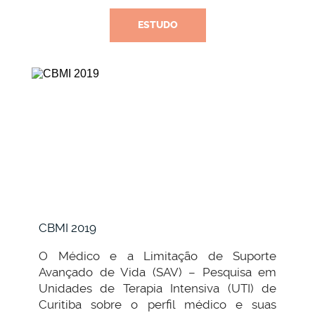
ESTUDO
CBMI 2019
O Médico e a Limitação de Suporte
Avançado de Vida (SAV) – Pesquisa em
Unidades de Terapia Intensiva (UTI) de
Curitiba sobre o perfil médico e suas