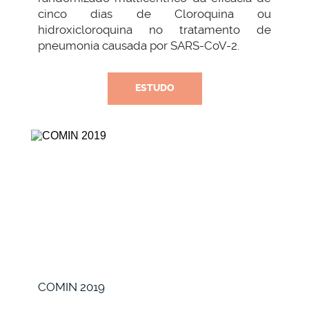
cinco dias de Cloroquina ou
hidroxicloroquina no tratamento de
pneumonia causada por SARS-CoV-2.
ESTUDO
COMIN 2019