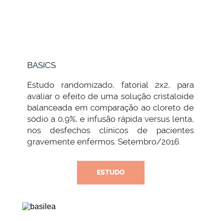
BASICS
Estudo randomizado, fatorial 2x2, para
avaliar o efeito de uma solução cristaloide
balanceada em comparação ao cloreto de
sódio a 0,9%, e infusão rápida versus lenta,
nos desfechos clínicos de pacientes
gravemente enfermos. Setembro/2016.
ESTUDO