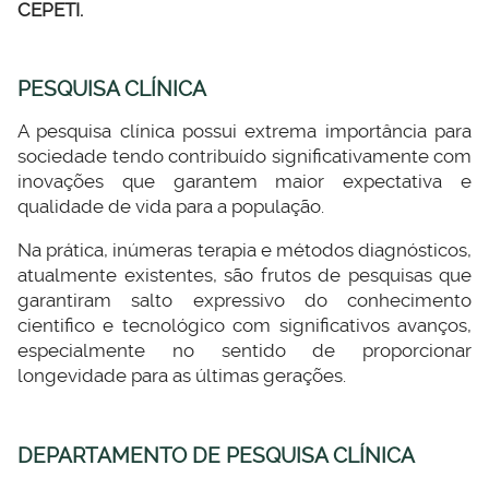
CEPETI.
PESQUISA CLÍNICA
A pesquisa clínica possui extrema importância para
sociedade tendo contribuído significativamente com
inovações que garantem maior expectativa e
qualidade de vida para a população.
Na prática, inúmeras terapia e métodos diagnósticos,
atualmente existentes, são frutos de pesquisas que
garantiram salto expressivo do conhecimento
cientifico e tecnológico com significativos avanços,
especialmente no sentido de proporcionar
longevidade para as últimas gerações.
DEPARTAMENTO DE PESQUISA CLÍNICA