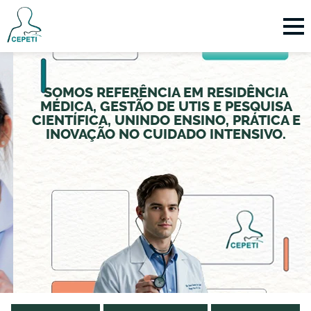
SOMOS REFERÊNCIA EM RESIDÊNCIA
MÉDICA, GESTÃO DE UTIS E PESQUISA
CIENTÍFICA, UNINDO ENSINO, PRÁTICA E
INOVAÇÃO NO CUIDADO INTENSIVO.