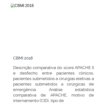
CBMI 2018
Descrição comparativa do score APACHE II
e desfecho entre pacientes clínicos,
pacientes submetidos a cirurgias eletivas a
pacientes submetidos a cirúrgicas de
emergência. Análise estatística
comparativa de: APACHE, motivo de
internamento (CID), tipo de