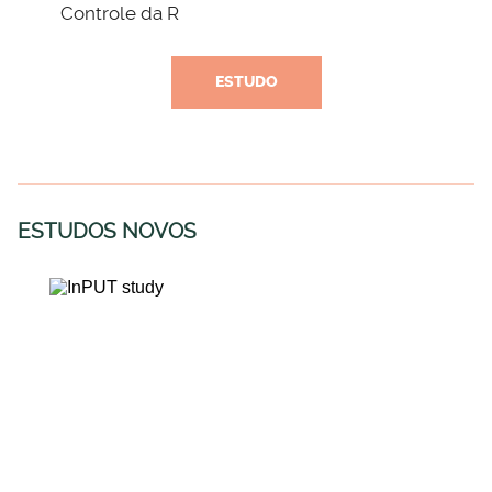
Controle da R
ESTUDO
ESTUDOS NOVOS