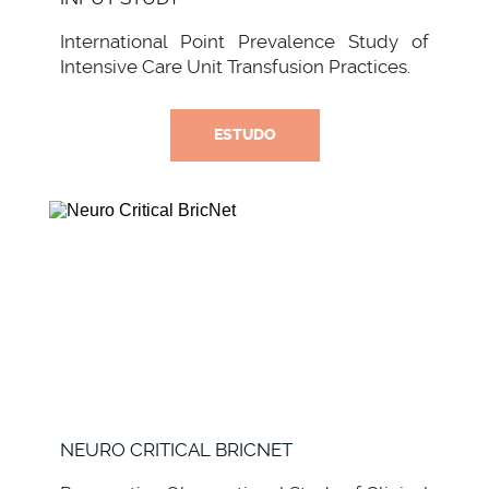
International Point Prevalence Study of
Intensive Care Unit Transfusion Practices.
ESTUDO
NEURO CRITICAL BRICNET