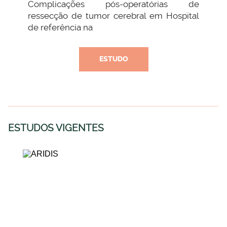
Complicações pós-operatórias de
ressecção de tumor cerebral em Hospital
de referência na
ESTUDO
ESTUDOS VIGENTES