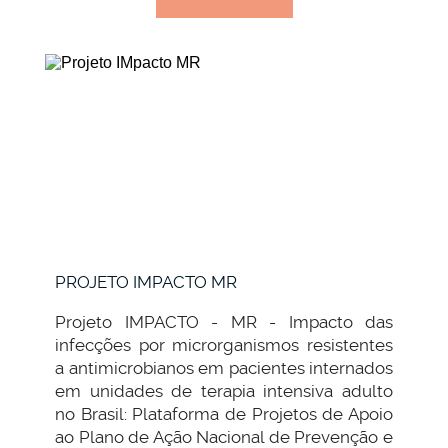
PROJETO IMPACTO MR
Projeto IMPACTO - MR - Impacto das
infecções por microrganismos resistentes
a antimicrobianos em pacientes internados
em unidades de terapia intensiva adulto
no Brasil: Plataforma de Projetos de Apoio
ao Plano de Ação Nacional de Prevenção e