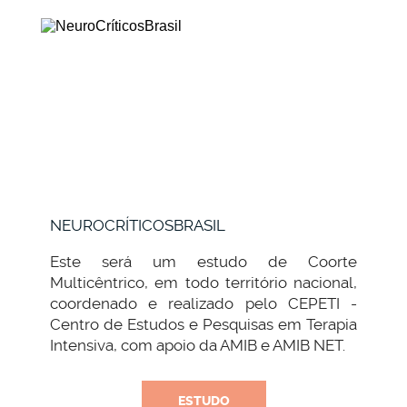
NEUROCRÍTICOSBRASIL
Este será um estudo de Coorte
Multicêntrico, em todo território nacional,
coordenado e realizado pelo CEPETI -
Centro de Estudos e Pesquisas em Terapia
Intensiva, com apoio da AMIB e AMIB NET.
ESTUDO