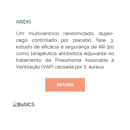
ARIDIS
Um multicêntrico randomizado, duplo-
cego controlado por placebo, fase 3,
estudo de eficácia e segurança de AR-301
como terapêutica antibiótica adjuvante no
tratamento da Pneumonia Associada à
Ventilação (VAP) causada por S. aureus
ESTUDO